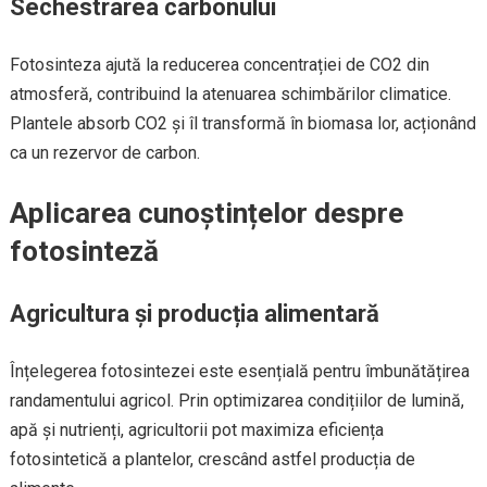
Sechestrarea carbonului
Fotosinteza ajută la reducerea concentrației de CO2 din
atmosferă, contribuind la atenuarea schimbărilor climatice.
Plantele absorb CO2 și îl transformă în biomasa lor, acționând
ca un rezervor de carbon.
Aplicarea cunoștințelor despre
fotosinteză
Agricultura și producția alimentară
Înțelegerea fotosintezei este esențială pentru îmbunătățirea
randamentului agricol. Prin optimizarea condițiilor de lumină,
apă și nutrienți, agricultorii pot maximiza eficiența
fotosintetică a plantelor, crescând astfel producția de