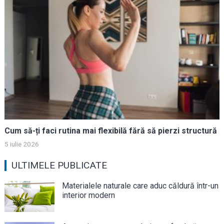
Cum să-ți faci rutina mai flexibilă fără să pierzi structură
5 iulie 2026
ULTIMELE PUBLICATE
Materialele naturale care aduc căldură într-un
interior modern