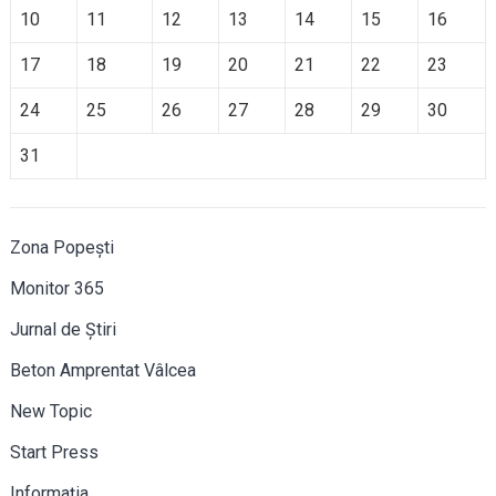
10
11
12
13
14
15
16
17
18
19
20
21
22
23
24
25
26
27
28
29
30
31
Zona Popești
Monitor 365
Jurnal de Știri
Beton Amprentat Vâlcea
New Topic
Start Press
Informația