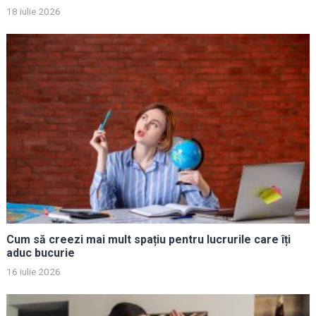
18 iulie 2026
Cum să creezi mai mult spațiu pentru lucrurile care îți
aduc bucurie
16 iulie 2026