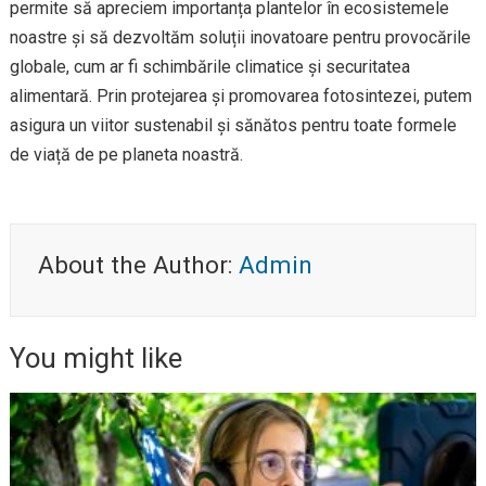
permite să apreciem importanța plantelor în ecosistemele
noastre și să dezvoltăm soluții inovatoare pentru provocările
globale, cum ar fi schimbările climatice și securitatea
alimentară. Prin protejarea și promovarea fotosintezei, putem
asigura un viitor sustenabil și sănătos pentru toate formele
de viață de pe planeta noastră.
About the Author:
Admin
You might like