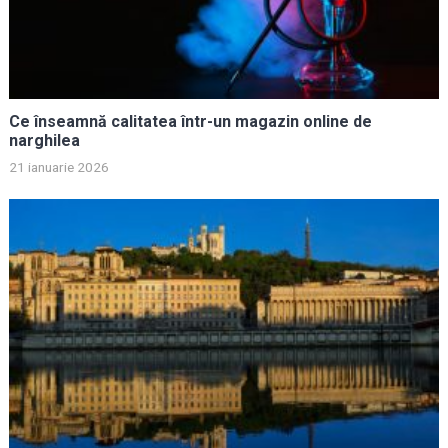
Ce înseamnă calitatea într-un magazin online de
narghilea
21 ianuarie 2026