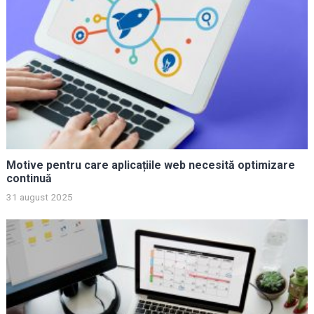
Motive pentru care aplicațiile web necesită optimizare
continuă
31 august 2025