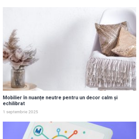
Mobilier în nuanțe neutre pentru un decor calm și
echilibrat
1 septembrie 2025