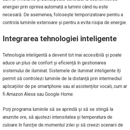
energiei prin oprirea automată a luminii când nu este
necesară. De asemenea, folosește temporizatoare pentru a
controla luminile exterioare și pentru a evita risipa de energie.
Integrarea tehnologiei inteligente
Tehnologia inteligentă a devenit tot mai accesibilă și poate
aduce un plus de confort și eficiență în gestionarea
sistemului de iluminat. Sistemele de iluminat inteligente îți
permit să controlezi luminile de la distanță prin intermediul
aplicațiilor de pe smartphone sau al asistenților vocali, cum ar
fi Amazon Alexa sau Google Home.
Poți programa luminile să se aprindă și să se stingă la
anumite ore, să ajustezi intensitatea și temperatura de
culoare în funcție de momentul zilei și să creezi scenarii de