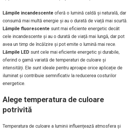
Lămpile incandescente
oferă o lumină caldă și naturală, dar
consumă mai multă energie și au o durată de viață mai scurtă.
Lămpile fluorescente
sunt mai eficiente energetic decât
cele incandescente și au o durată de viață mai lungă, dar pot
avea un timp de încălzire și pot emite o lumină mai rece.
Lămpile LED
sunt cele mai eficiente energetic și durabile,
oferind o gamă variată de temperaturi de culoare și
intensități. Ele sunt ideale pentru aproape orice aplicație de
iluminat și contribuie semnificativ la reducerea costurilor
energetice.
Alege temperatura de culoare
potrivită
Temperatura de culoare a luminii influențează atmosfera și