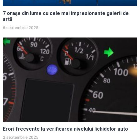
7 orașe din lume cu cele mai impresionante galerii de
artă
6 septembrie 2025
Erori frecvente la verificarea nivelului lichidelor auto
2 septembrie 2025