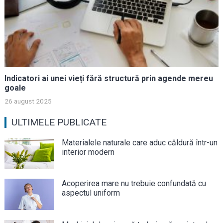
Indicatori ai unei vieți fără structură prin agende mereu
goale
26 august 2025
ULTIMELE PUBLICATE
Materialele naturale care aduc căldură într-un
interior modern
Acoperirea mare nu trebuie confundată cu
aspectul uniform