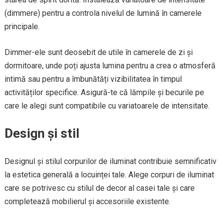
(dimmere) pentru a controla nivelul de lumină în camerele
principale.
Dimmer-ele sunt deosebit de utile în camerele de zi și
dormitoare, unde poți ajusta lumina pentru a crea o atmosferă
intimă sau pentru a îmbunătăți vizibilitatea în timpul
activităților specifice. Asigură-te că lămpile și becurile pe
care le alegi sunt compatibile cu variatoarele de intensitate.
Design și stil
Designul și stilul corpurilor de iluminat contribuie semnificativ
la estetica generală a locuinței tale. Alege corpuri de iluminat
care se potrivesc cu stilul de decor al casei tale și care
completează mobilierul și accesoriile existente.