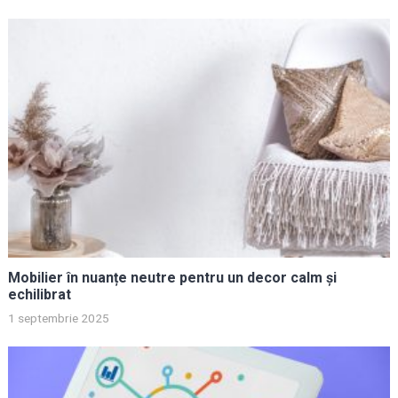
Mobilier în nuanțe neutre pentru un decor calm și
echilibrat
1 septembrie 2025