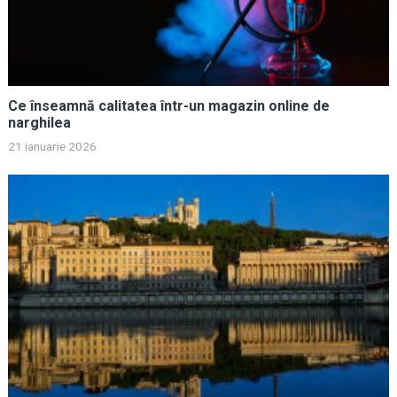
Ce înseamnă calitatea într-un magazin online de
narghilea
21 ianuarie 2026