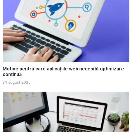
Motive pentru care aplicațiile web necesită optimizare
continuă
31 august 2025