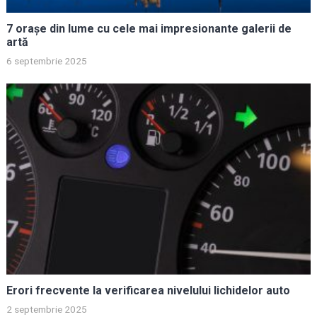
7 orașe din lume cu cele mai impresionante galerii de
artă
6 septembrie 2025
Erori frecvente la verificarea nivelului lichidelor auto
2 septembrie 2025