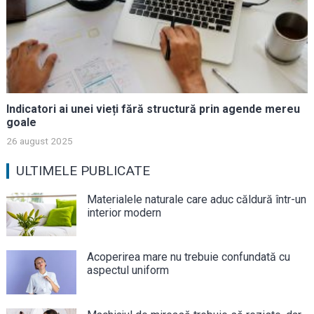
Indicatori ai unei vieți fără structură prin agende mereu
goale
26 august 2025
ULTIMELE PUBLICATE
Materialele naturale care aduc căldură într-un
interior modern
Acoperirea mare nu trebuie confundată cu
aspectul uniform