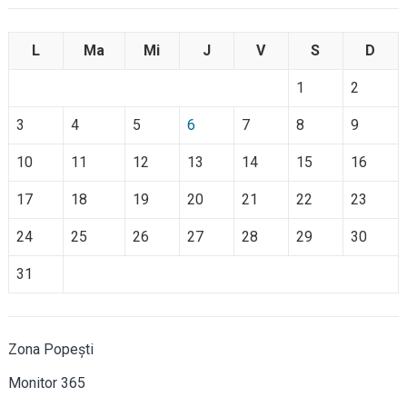
L
Ma
Mi
J
V
S
D
1
2
3
4
5
6
7
8
9
10
11
12
13
14
15
16
17
18
19
20
21
22
23
24
25
26
27
28
29
30
31
Zona Popești
Monitor 365