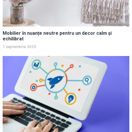
Mobilier în nuanțe neutre pentru un decor calm și
echilibrat
1 septembrie 2025