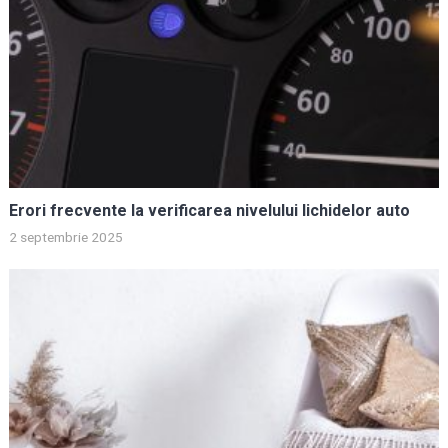
Erori frecvente la verificarea nivelului lichidelor auto
2 septembrie 2025