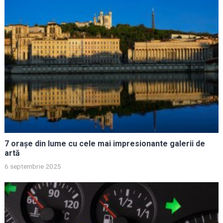
7 orașe din lume cu cele mai impresionante galerii de
artă
6 septembrie 2025