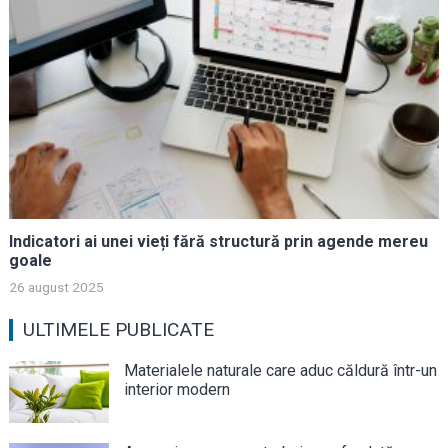
Indicatori ai unei vieți fără structură prin agende mereu
goale
26 august 2025
ULTIMELE PUBLICATE
Materialele naturale care aduc căldură într-un
interior modern