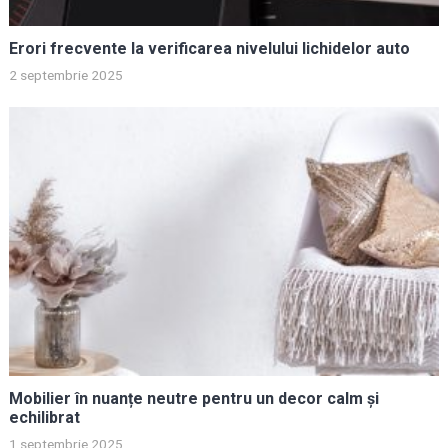
Erori frecvente la verificarea nivelului lichidelor auto
2 septembrie 2025
Mobilier în nuanțe neutre pentru un decor calm și
echilibrat
1 septembrie 2025