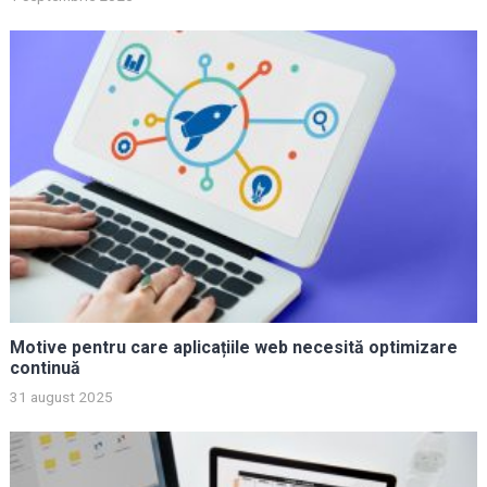
Motive pentru care aplicațiile web necesită optimizare
continuă
31 august 2025