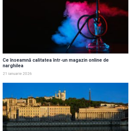
Ce înseamnă calitatea într-un magazin online de
narghilea
21 ianuarie 2026