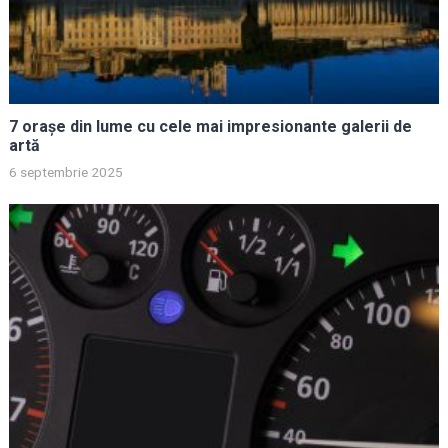
7 orașe din lume cu cele mai impresionante galerii de
artă
6 septembrie 2025