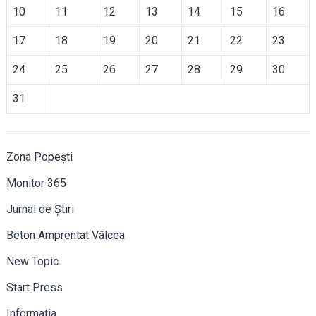
10
11
12
13
14
15
16
17
18
19
20
21
22
23
24
25
26
27
28
29
30
31
Zona Popești
Monitor 365
Jurnal de Știri
Beton Amprentat Vâlcea
New Topic
Start Press
Informația