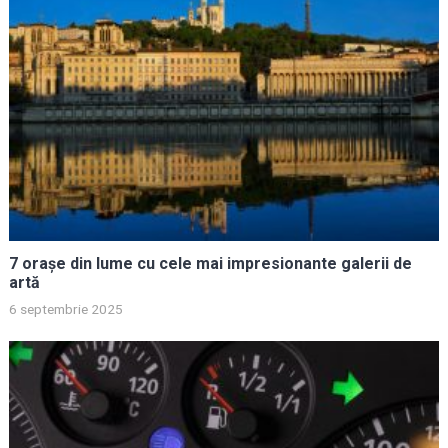
7 orașe din lume cu cele mai impresionante galerii de
artă
6 septembrie 2025