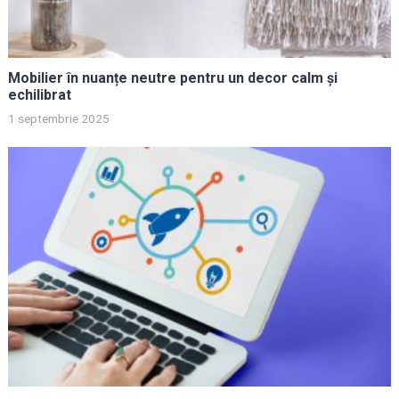
Mobilier în nuanțe neutre pentru un decor calm și
echilibrat
1 septembrie 2025