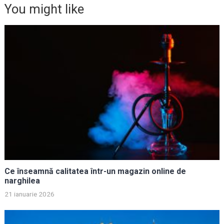
You might like
Ce înseamnă calitatea într-un magazin online de
narghilea
21 ianuarie 2026