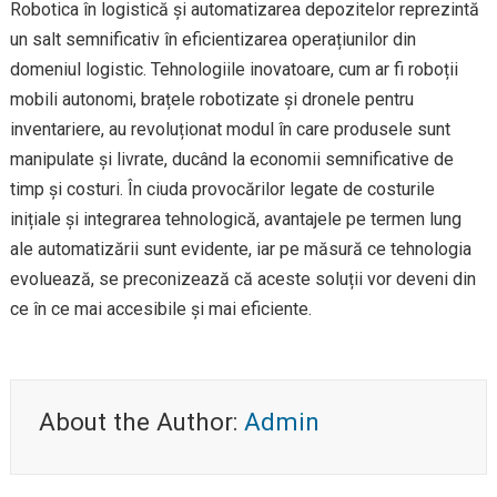
Robotica în logistică și automatizarea depozitelor reprezintă
un salt semnificativ în eficientizarea operațiunilor din
domeniul logistic. Tehnologiile inovatoare, cum ar fi roboții
mobili autonomi, brațele robotizate și dronele pentru
inventariere, au revoluționat modul în care produsele sunt
manipulate și livrate, ducând la economii semnificative de
timp și costuri. În ciuda provocărilor legate de costurile
inițiale și integrarea tehnologică, avantajele pe termen lung
ale automatizării sunt evidente, iar pe măsură ce tehnologia
evoluează, se preconizează că aceste soluții vor deveni din
ce în ce mai accesibile și mai eficiente.
About the Author:
Admin