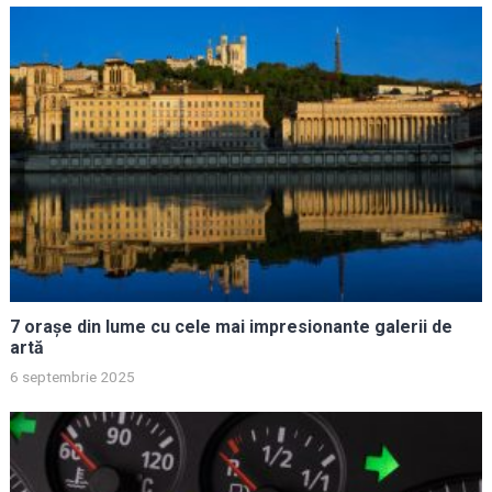
7 orașe din lume cu cele mai impresionante galerii de
artă
6 septembrie 2025