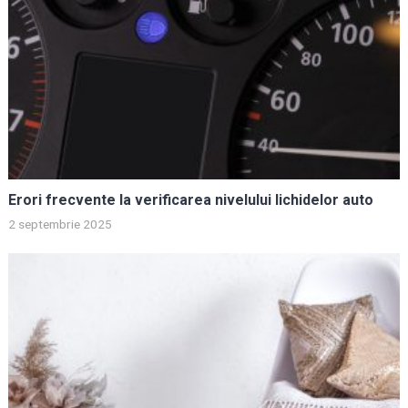
Erori frecvente la verificarea nivelului lichidelor auto
2 septembrie 2025