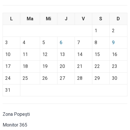
L
Ma
Mi
J
V
S
D
1
2
3
4
5
6
7
8
9
10
11
12
13
14
15
16
17
18
19
20
21
22
23
24
25
26
27
28
29
30
31
Zona Popești
Monitor 365