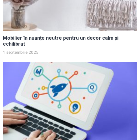
Mobilier în nuanțe neutre pentru un decor calm și
echilibrat
1 septembrie 2025