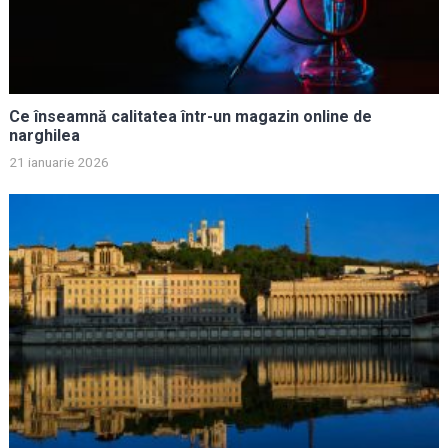
Ce înseamnă calitatea într-un magazin online de
narghilea
21 ianuarie 2026