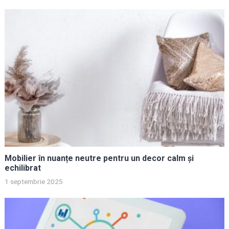
Mobilier în nuanțe neutre pentru un decor calm și
echilibrat
1 septembrie 2025