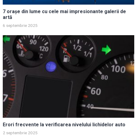
7 orașe din lume cu cele mai impresionante galerii de
artă
6 septembrie 2025
Erori frecvente la verificarea nivelului lichidelor auto
2 septembrie 2025