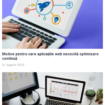
Motive pentru care aplicațiile web necesită optimizare
continuă
31 august 2025