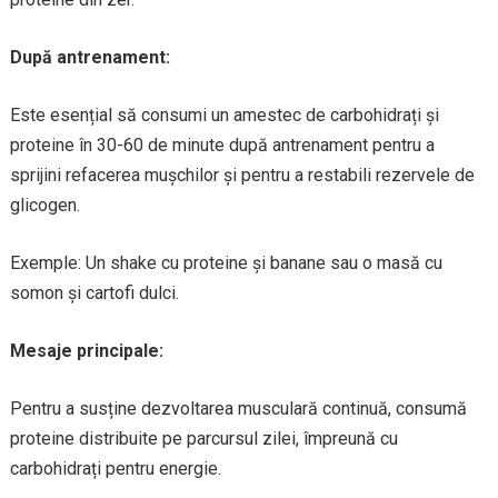
După antrenament:
Este esențial să consumi un amestec de carbohidrați și
proteine în 30-60 de minute după antrenament pentru a
sprijini refacerea mușchilor și pentru a restabili rezervele de
glicogen.
Exemple: Un shake cu proteine și banane sau o masă cu
somon și cartofi dulci.
Mesaje principale:
Pentru a susține dezvoltarea musculară continuă, consumă
proteine distribuite pe parcursul zilei, împreună cu
carbohidrați pentru energie.