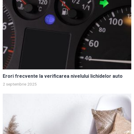
Erori frecvente la verificarea nivelului lichidelor auto
2 septembrie 2025