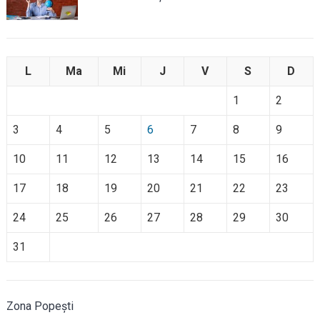
L
Ma
Mi
J
V
S
D
1
2
3
4
5
6
7
8
9
10
11
12
13
14
15
16
17
18
19
20
21
22
23
24
25
26
27
28
29
30
31
Zona Popești