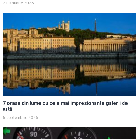
21 ianuarie 2026
7 orașe din lume cu cele mai impresionante galerii de
artă
6 septembrie 2025