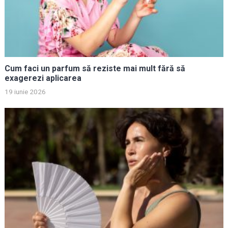
Cum faci un parfum să reziste mai mult fără să
exagerezi aplicarea
19 iunie 2026