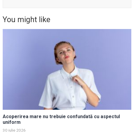
You might like
Acoperirea mare nu trebuie confundată cu aspectul
uniform
30 iulie 2026