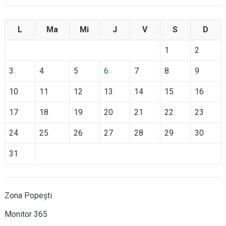
L
Ma
Mi
J
V
S
D
1
2
3
4
5
6
7
8
9
10
11
12
13
14
15
16
17
18
19
20
21
22
23
24
25
26
27
28
29
30
31
Zona Popești
Monitor 365