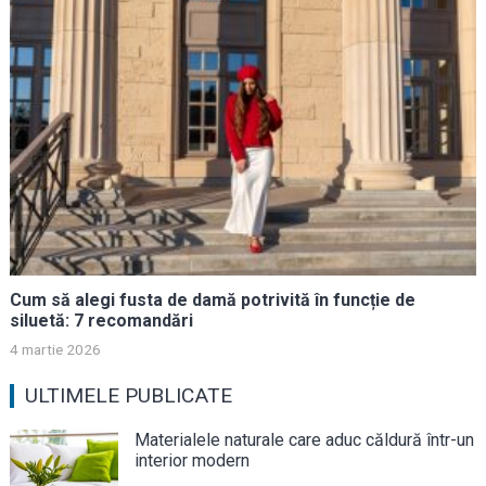
Cum să alegi fusta de damă potrivită în funcție de
siluetă: 7 recomandări
4 martie 2026
ULTIMELE PUBLICATE
Materialele naturale care aduc căldură într-un
interior modern