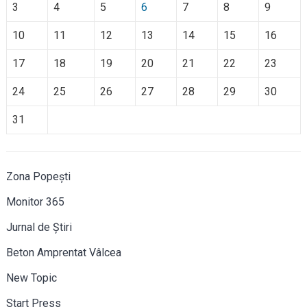
3
4
5
6
7
8
9
10
11
12
13
14
15
16
17
18
19
20
21
22
23
24
25
26
27
28
29
30
31
Zona Popești
Monitor 365
Jurnal de Știri
Beton Amprentat Vâlcea
New Topic
Start Press