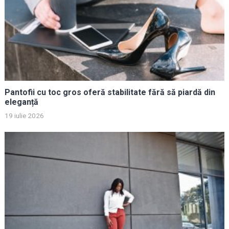
Pantofii cu toc gros oferă stabilitate fără să piardă din
eleganță
19 iulie 2026