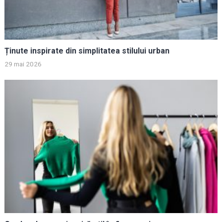
Ținute inspirate din simplitatea stilului urban
29 mai 2026