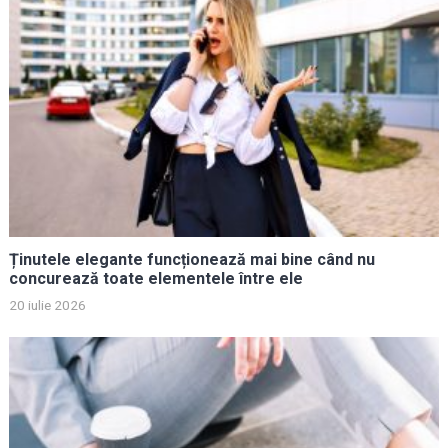
Ținutele elegante funcționează mai bine când nu
concurează toate elementele între ele
20 iulie 2026