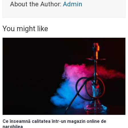
About the Author:
Admin
You might like
Ce înseamnă calitatea într-un magazin online de
narghilea