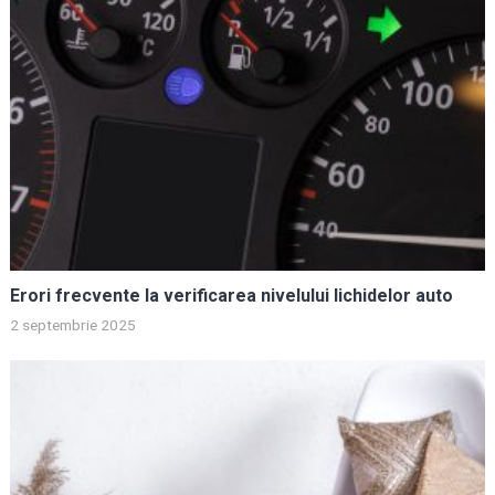
Erori frecvente la verificarea nivelului lichidelor auto
2 septembrie 2025