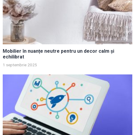
Mobilier în nuanțe neutre pentru un decor calm și
echilibrat
1 septembrie 2025