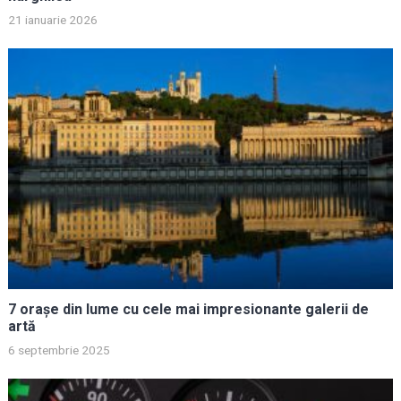
21 ianuarie 2026
7 orașe din lume cu cele mai impresionante galerii de
artă
6 septembrie 2025