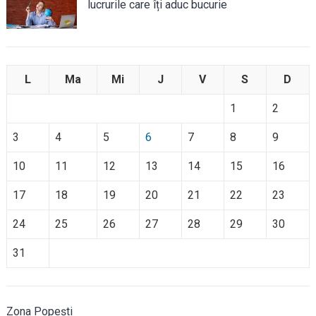
lucrurile care îți aduc bucurie
L
Ma
Mi
J
V
S
D
1
2
3
4
5
6
7
8
9
10
11
12
13
14
15
16
17
18
19
20
21
22
23
24
25
26
27
28
29
30
31
Zona Popești