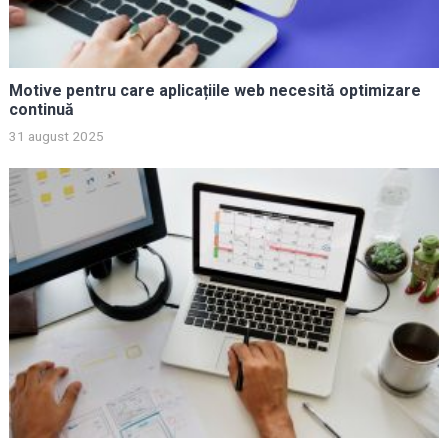
Motive pentru care aplicațiile web necesită optimizare
continuă
31 august 2025