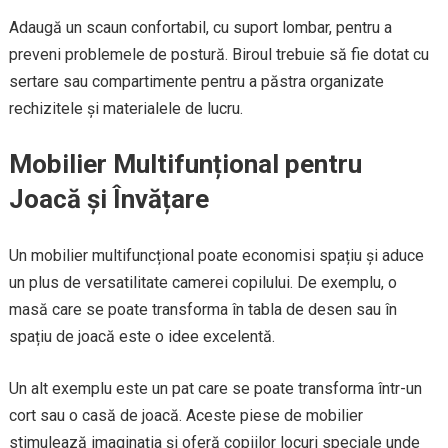
Adaugă un scaun confortabil, cu suport lombar, pentru a
preveni problemele de postură. Biroul trebuie să fie dotat cu
sertare sau compartimente pentru a păstra organizate
rechizitele și materialele de lucru.
Mobilier Multifunțional pentru
Joacă și Învățare
Un mobilier multifuncțional poate economisi spațiu și aduce
un plus de versatilitate camerei copilului. De exemplu, o
masă care se poate transforma în tabla de desen sau în
spațiu de joacă este o idee excelentă.
Un alt exemplu este un pat care se poate transforma într-un
cort sau o casă de joacă. Aceste piese de mobilier
stimulează imaginația și oferă copiilor locuri speciale unde