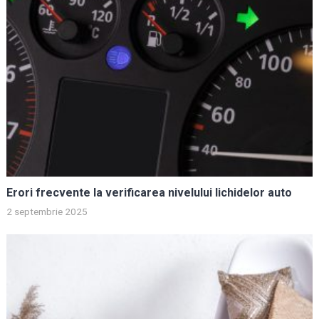
Erori frecvente la verificarea nivelului lichidelor auto
2 septembrie 2025