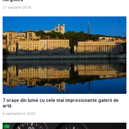
21 ianuarie 2026
7 orașe din lume cu cele mai impresionante galerii de
artă
6 septembrie 2025