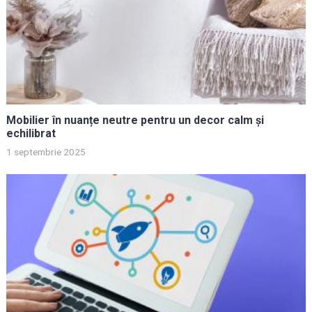
Mobilier în nuanțe neutre pentru un decor calm și
echilibrat
1 septembrie 2025