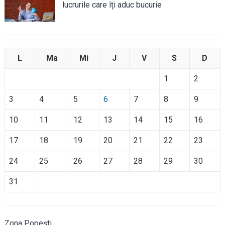
lucrurile care îți aduc bucurie
L
Ma
Mi
J
V
S
D
1
2
3
4
5
6
7
8
9
10
11
12
13
14
15
16
17
18
19
20
21
22
23
24
25
26
27
28
29
30
31
Zona Popești