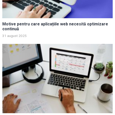
Motive pentru care aplicațiile web necesită optimizare
continuă
31 august 2025