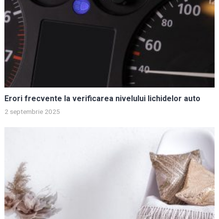
Erori frecvente la verificarea nivelului lichidelor auto
2 septembrie 2025