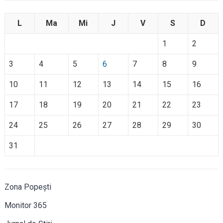
L
Ma
Mi
J
V
S
D
1
2
3
4
5
6
7
8
9
10
11
12
13
14
15
16
17
18
19
20
21
22
23
24
25
26
27
28
29
30
31
Zona Popești
Monitor 365