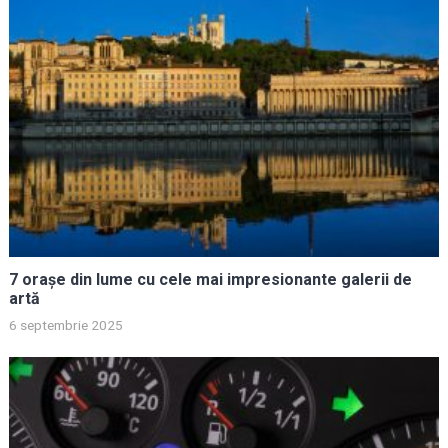
7 orașe din lume cu cele mai impresionante galerii de
artă
6 septembrie 2025