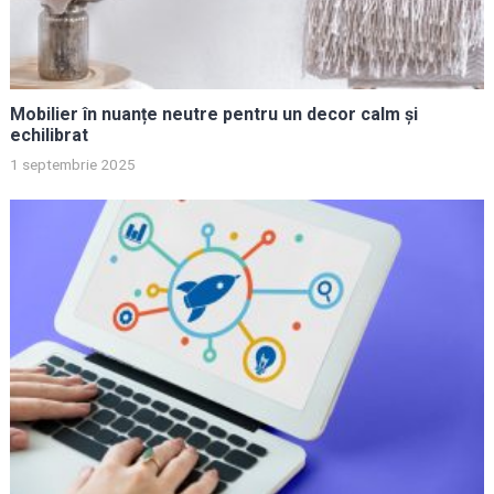
Mobilier în nuanțe neutre pentru un decor calm și
echilibrat
1 septembrie 2025