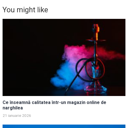
You might like
Ce înseamnă calitatea într-un magazin online de
narghilea
21 ianuarie 2026