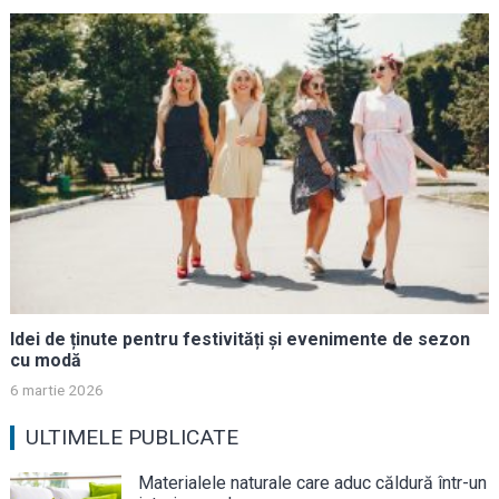
Idei de ținute pentru festivități și evenimente de sezon
cu modă
6 martie 2026
ULTIMELE PUBLICATE
Materialele naturale care aduc căldură într-un