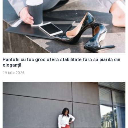
Pantofii cu toc gros oferă stabilitate fără să piardă din
eleganță
19 iulie 2026