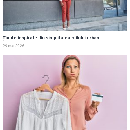
Ținute inspirate din simplitatea stilului urban
29 mai 2026