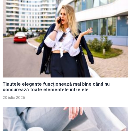
Ținutele elegante funcționează mai bine când nu
concurează toate elementele între ele
20 iulie 2026