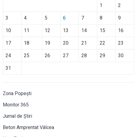
1
2
3
4
5
6
7
8
9
10
11
12
13
14
15
16
17
18
19
20
21
22
23
24
25
26
27
28
29
30
31
Zona Popești
Monitor 365
Jurnal de Știri
Beton Amprentat Vâlcea