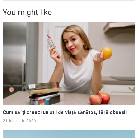
You might like
Cum să îți creezi un stil de viață sănătos, fără obsesii
21 februarie 2026