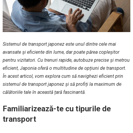
Sistemul de transport japonez este unul dintre cele mai
avansate și eficiente din lume, dar poate părea copleșitor
pentru vizitatori. Cu trenuri rapide, autobuze precise și metrou
eficient, Japonia oferă o multitudine de opțiuni de transport.
În acest articol, vom explora cum să navighezi eficient prin
sistemul de transport japonez și să profiți la maximum de
călătoriile tale în această țară fascinantă.
Familiarizează-te cu tipurile de
transport