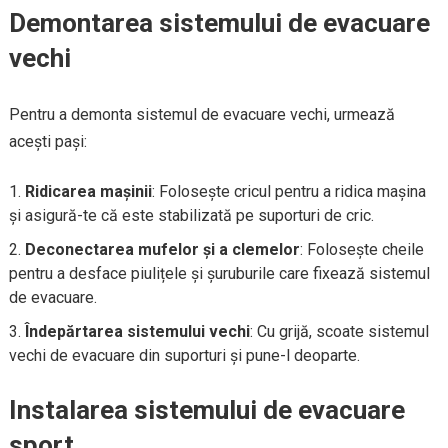
Demontarea sistemului de evacuare
vechi
Pentru a demonta sistemul de evacuare vechi, urmează
acești pași:
Ridicarea mașinii
: Folosește cricul pentru a ridica mașina
și asigură-te că este stabilizată pe suporturi de cric.
Deconectarea mufelor și a clemelor
: Folosește cheile
pentru a desface piulițele și șuruburile care fixează sistemul
de evacuare.
Îndepărtarea sistemului vechi
: Cu grijă, scoate sistemul
vechi de evacuare din suporturi și pune-l deoparte.
Instalarea sistemului de evacuare
sport