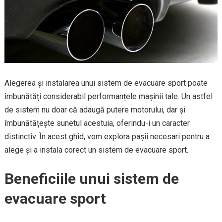
Alegerea și instalarea unui sistem de evacuare sport poate
îmbunătăți considerabil performanțele mașinii tale. Un astfel
de sistem nu doar că adaugă putere motorului, dar și
îmbunătățește sunetul acestuia, oferindu-i un caracter
distinctiv. În acest ghid, vom explora pașii necesari pentru a
alege și a instala corect un sistem de evacuare sport.
Beneficiile unui sistem de
evacuare sport