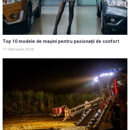
Top 10 modele de mașini pentru pasionații de confort
17 februarie 2026