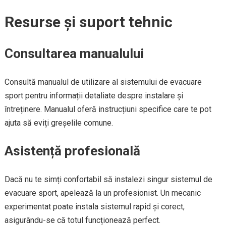
Resurse și suport tehnic
Consultarea manualului
Consultă manualul de utilizare al sistemului de evacuare
sport pentru informații detaliate despre instalare și
întreținere. Manualul oferă instrucțiuni specifice care te pot
ajuta să eviți greșelile comune.
Asistență profesională
Dacă nu te simți confortabil să instalezi singur sistemul de
evacuare sport, apelează la un profesionist. Un mecanic
experimentat poate instala sistemul rapid și corect,
asigurându-se că totul funcționează perfect.