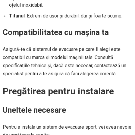
oțelul inoxidabil.
Titanul
: Extrem de ușor și durabil, dar și foarte scump.
Compatibilitatea cu mașina ta
Asigură-te că sistemul de evacuare pe care îl alegi este
compatibil cu marca și modelul mașinii tale. Consultă
specificațiile tehnice și, dacă este necesar, contactează un
specialist pentru a te asigura că faci alegerea corectă.
Pregătirea pentru instalare
Uneltele necesare
Pentru a instala un sistem de evacuare sport, vei avea nevoie