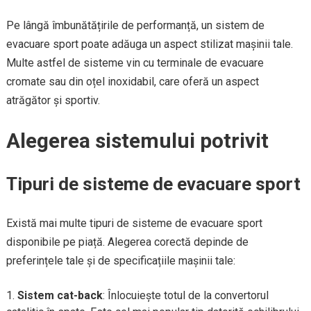
Pe lângă îmbunătățirile de performanță, un sistem de
evacuare sport poate adăuga un aspect stilizat mașinii tale.
Multe astfel de sisteme vin cu terminale de evacuare
cromate sau din oțel inoxidabil, care oferă un aspect
atrăgător și sportiv.
Alegerea sistemului potrivit
Tipuri de sisteme de evacuare sport
Există mai multe tipuri de sisteme de evacuare sport
disponibile pe piață. Alegerea corectă depinde de
preferințele tale și de specificațiile mașinii tale:
Sistem cat-back
: Înlocuiește totul de la convertorul