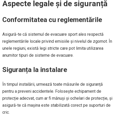
Aspecte legale și de siguranță
Conformitatea cu reglementările
Asigură-te că sistemul de evacuare sport ales respectă
reglementările locale privind emisiile și nivelul de zgomot. În
unele regiuni, există legi stricte care pot limita utilizarea
anumitor tipuri de sisteme de evacuare.
Siguranța la instalare
În timpul instalării, urmează toate măsurile de siguranță
pentru a preveni accidentele. Folosește echipament de
protecție adecvat, cum ar fi mănuși și ochelari de protecție, și
asigură-te că mașina este stabilizată corect pe suporturi de
cric.