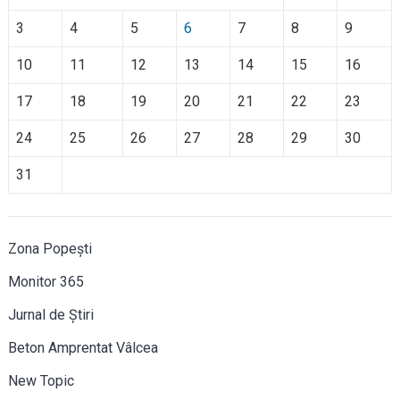
3
4
5
6
7
8
9
10
11
12
13
14
15
16
17
18
19
20
21
22
23
24
25
26
27
28
29
30
31
Zona Popești
Monitor 365
Jurnal de Știri
Beton Amprentat Vâlcea
New Topic