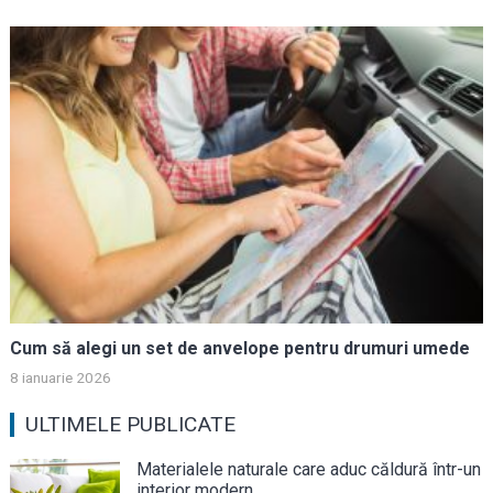
Cum să alegi un set de anvelope pentru drumuri umede
8 ianuarie 2026
ULTIMELE PUBLICATE
Materialele naturale care aduc căldură într-un
interior modern