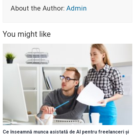
About the Author:
Admin
You might like
Ce înseamnă munca asistată de AI pentru freelanceri și