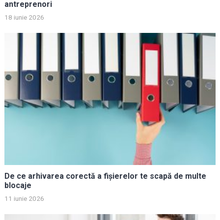
antreprenori
18 iunie 2026
De ce arhivarea corectă a fișierelor te scapă de multe
blocaje
11 iunie 2026