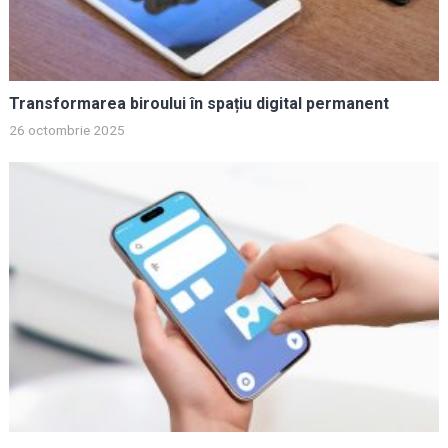
Transformarea biroului în spațiu digital permanent
26 octombrie 2025