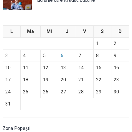
lucrurile care îți aduc bucurie
L
Ma
Mi
J
V
S
D
1
2
3
4
5
6
7
8
9
10
11
12
13
14
15
16
17
18
19
20
21
22
23
24
25
26
27
28
29
30
31
Zona Popești