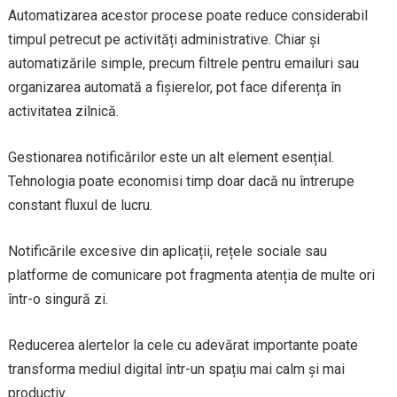
Automatizarea acestor procese poate reduce considerabil
timpul petrecut pe activități administrative. Chiar și
automatizările simple, precum filtrele pentru emailuri sau
organizarea automată a fișierelor, pot face diferența în
activitatea zilnică.
Gestionarea notificărilor este un alt element esențial.
Tehnologia poate economisi timp doar dacă nu întrerupe
constant fluxul de lucru.
Notificările excesive din aplicații, rețele sociale sau
platforme de comunicare pot fragmenta atenția de multe ori
într-o singură zi.
Reducerea alertelor la cele cu adevărat importante poate
transforma mediul digital într-un spațiu mai calm și mai
productiv.