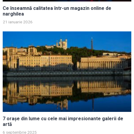
Ce înseamnă calitatea într-un magazin online de
narghilea
21 ianuarie 2026
7 orașe din lume cu cele mai impresionante galerii de
artă
6 septembrie 2025