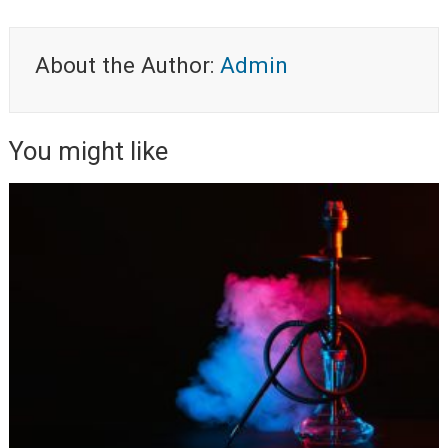
About the Author:
Admin
You might like