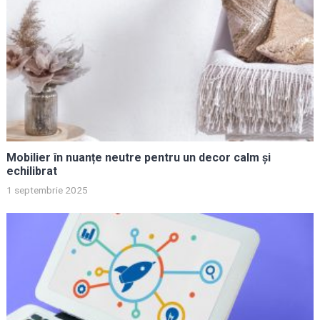
Mobilier în nuanțe neutre pentru un decor calm și
echilibrat
1 septembrie 2025