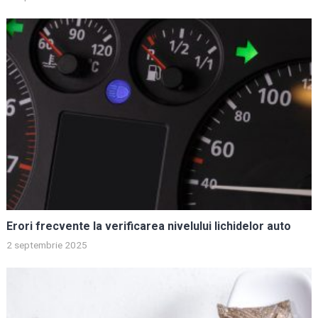
Erori frecvente la verificarea nivelului lichidelor auto
2 septembrie 2025