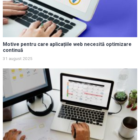
Motive pentru care aplicațiile web necesită optimizare
continuă
31 august 2025