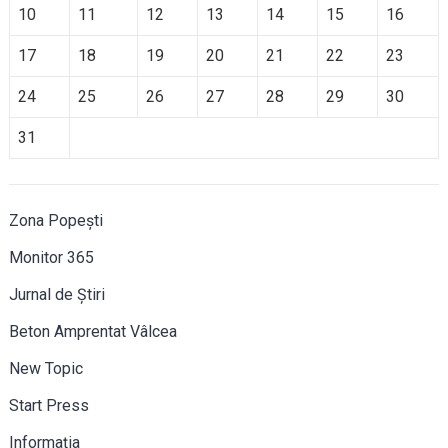
10
11
12
13
14
15
16
17
18
19
20
21
22
23
24
25
26
27
28
29
30
31
Zona Popești
Monitor 365
Jurnal de Știri
Beton Amprentat Vâlcea
New Topic
Start Press
Informația