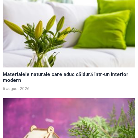
Materialele naturale care aduc căldură într-un interior
modern
6 august 2026