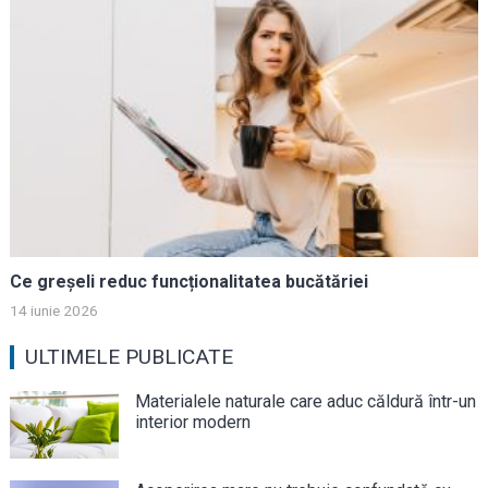
Ce greșeli reduc funcționalitatea bucătăriei
14 iunie 2026
ULTIMELE PUBLICATE
Materialele naturale care aduc căldură într-un
interior modern