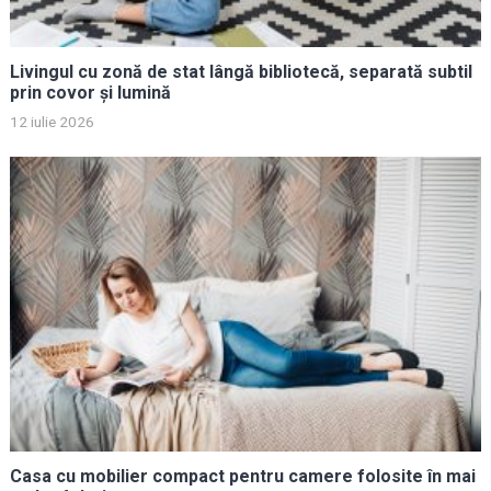
Livingul cu zonă de stat lângă bibliotecă, separată subtil
prin covor și lumină
12 iulie 2026
Casa cu mobilier compact pentru camere folosite în mai