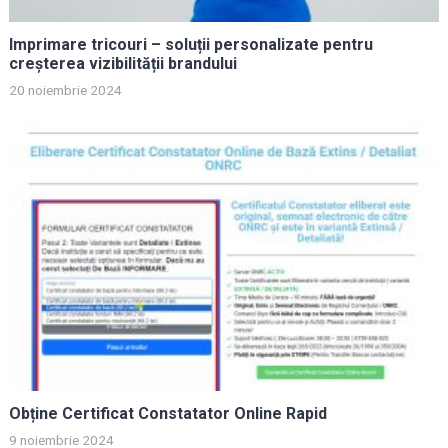
Imprimare tricouri – soluții personalizate pentru
creșterea vizibilității brandului
20 noiembrie 2024
Obține Certificat Constatator Online Rapid
9 noiembrie 2024