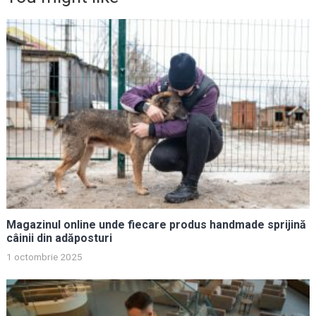
Magazinul online unde fiecare produs handmade sprijină
câinii din adăposturi
1 octombrie 2025