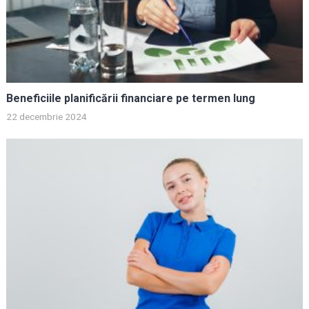
Beneficiile planificării financiare pe termen lung
22 decembrie 2024