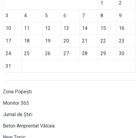
1
2
3
4
5
6
7
8
9
10
11
12
13
14
15
16
17
18
19
20
21
22
23
24
25
26
27
28
29
30
31
Zona Popești
Monitor 365
Jurnal de Știri
Beton Amprentat Vâlcea
New Topic