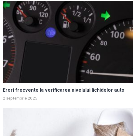
Erori frecvente la verificarea nivelului lichidelor auto
2 septembrie 2025