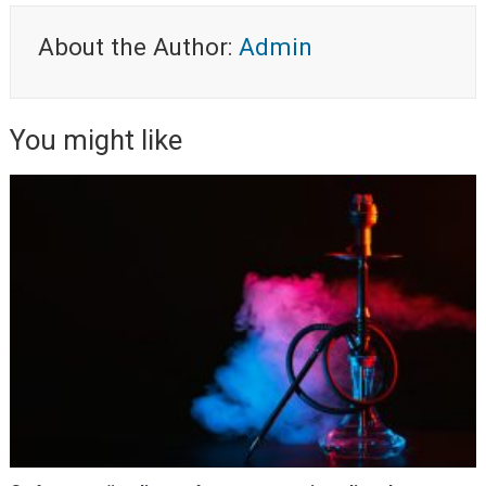
About the Author:
Admin
You might like