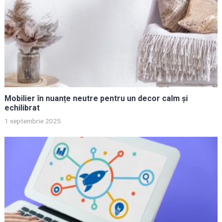
Mobilier în nuanțe neutre pentru un decor calm și
echilibrat
1 septembrie 2025