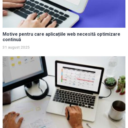
Motive pentru care aplicațiile web necesită optimizare
continuă
31 august 2025