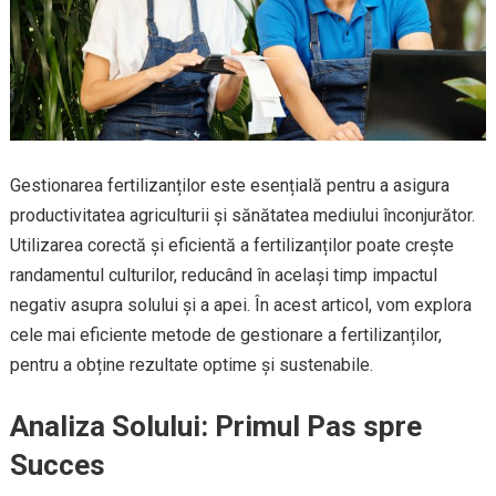
Gestionarea fertilizanților este esențială pentru a asigura
productivitatea agriculturii și sănătatea mediului înconjurător.
Utilizarea corectă și eficientă a fertilizanților poate crește
randamentul culturilor, reducând în același timp impactul
negativ asupra solului și a apei. În acest articol, vom explora
cele mai eficiente metode de gestionare a fertilizanților,
pentru a obține rezultate optime și sustenabile.
Analiza Solului: Primul Pas spre
Succes