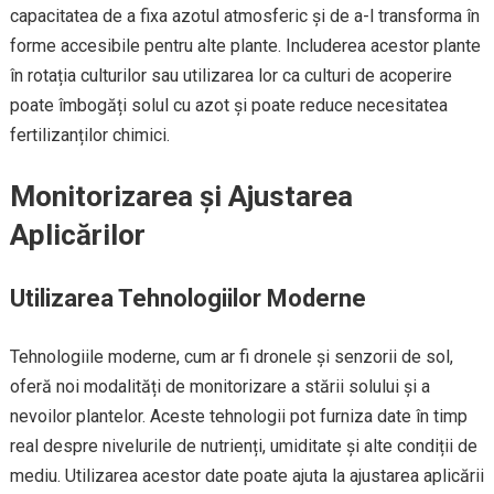
capacitatea de a fixa azotul atmosferic și de a-l transforma în
forme accesibile pentru alte plante. Includerea acestor plante
în rotația culturilor sau utilizarea lor ca culturi de acoperire
poate îmbogăți solul cu azot și poate reduce necesitatea
fertilizanților chimici.
Monitorizarea și Ajustarea
Aplicărilor
Utilizarea Tehnologiilor Moderne
Tehnologiile moderne, cum ar fi dronele și senzorii de sol,
oferă noi modalități de monitorizare a stării solului și a
nevoilor plantelor. Aceste tehnologii pot furniza date în timp
real despre nivelurile de nutrienți, umiditate și alte condiții de
mediu. Utilizarea acestor date poate ajuta la ajustarea aplicării