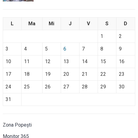
L
Ma
Mi
J
V
S
D
1
2
3
4
5
6
7
8
9
10
11
12
13
14
15
16
17
18
19
20
21
22
23
24
25
26
27
28
29
30
31
Zona Popești
Monitor 365