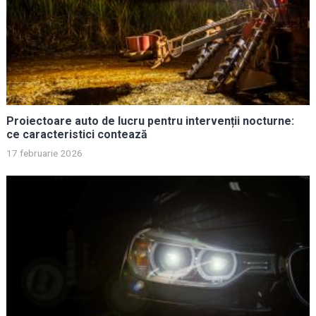
Proiectoare auto de lucru pentru intervenții nocturne:
ce caracteristici contează
17 februarie 2026