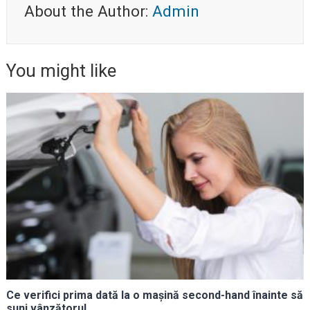
About the Author:
Admin
You might like
Ce verifici prima dată la o mașină second-hand înainte să
suni vânzătorul