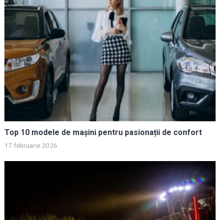
Top 10 modele de mașini pentru pasionații de confort
17 februarie 2026