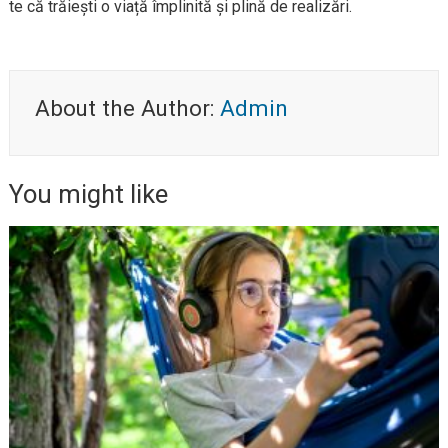
te că trăiești o viață împlinită și plină de realizări.
About the Author:
Admin
You might like