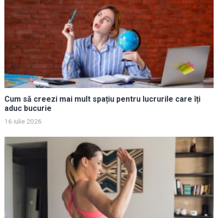
Cum să creezi mai mult spațiu pentru lucrurile care îți
aduc bucurie
16 iulie 2026