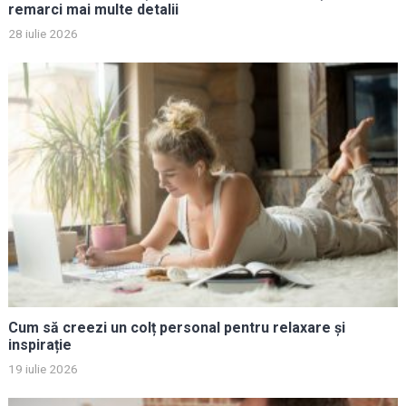
remarci mai multe detalii
28 iulie 2026
Cum să creezi un colț personal pentru relaxare și
inspirație
19 iulie 2026