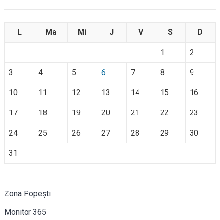
L
Ma
Mi
J
V
S
D
1
2
3
4
5
6
7
8
9
10
11
12
13
14
15
16
17
18
19
20
21
22
23
24
25
26
27
28
29
30
31
Zona Popești
Monitor 365