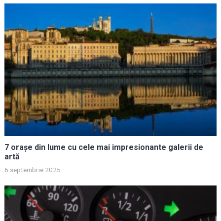
7 orașe din lume cu cele mai impresionante galerii de
artă
6 septembrie 2025