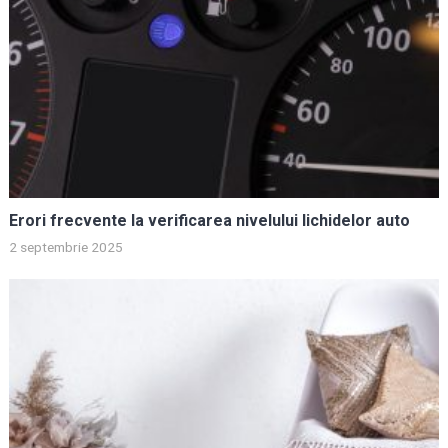
Erori frecvente la verificarea nivelului lichidelor auto
2 septembrie 2025