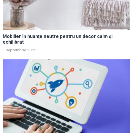
Mobilier în nuanțe neutre pentru un decor calm și
echilibrat
1 septembrie 2025