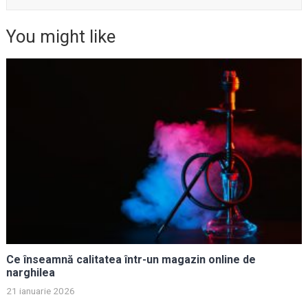
You might like
Ce înseamnă calitatea într-un magazin online de
narghilea
21 ianuarie 2026