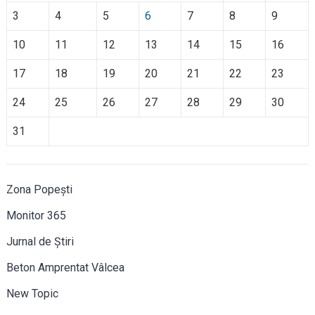
3
4
5
6
7
8
9
10
11
12
13
14
15
16
17
18
19
20
21
22
23
24
25
26
27
28
29
30
31
Zona Popești
Monitor 365
Jurnal de Știri
Beton Amprentat Vâlcea
New Topic