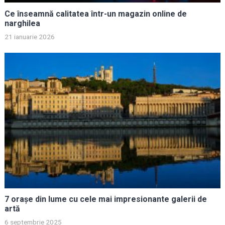
Ce înseamnă calitatea într-un magazin online de
narghilea
21 ianuarie 2026
7 orașe din lume cu cele mai impresionante galerii de
artă
6 septembrie 2025