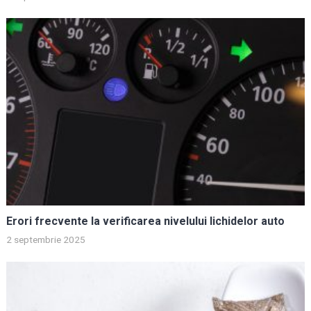
Erori frecvente la verificarea nivelului lichidelor auto
2 septembrie 2025