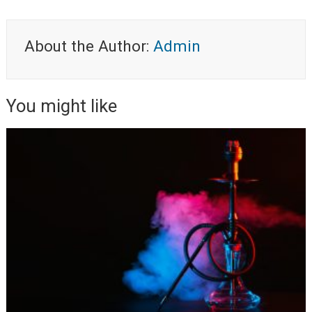
About the Author:
Admin
You might like