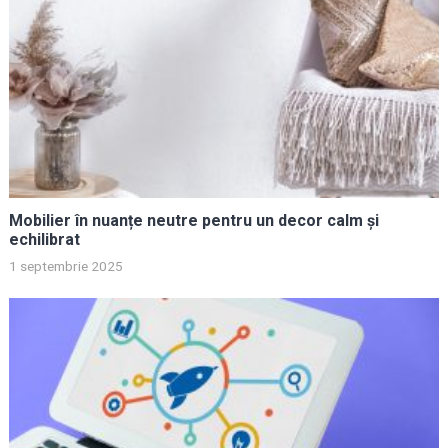
Mobilier în nuanțe neutre pentru un decor calm și
echilibrat
1 septembrie 2025