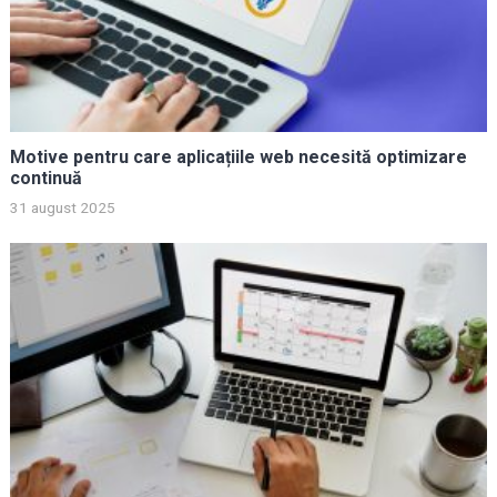
Motive pentru care aplicațiile web necesită optimizare
continuă
31 august 2025