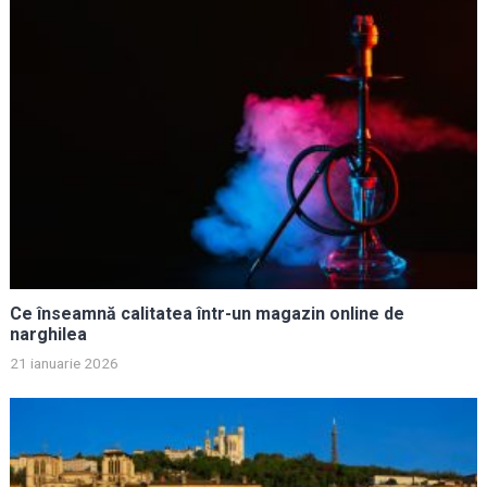
Ce înseamnă calitatea într-un magazin online de
narghilea
21 ianuarie 2026