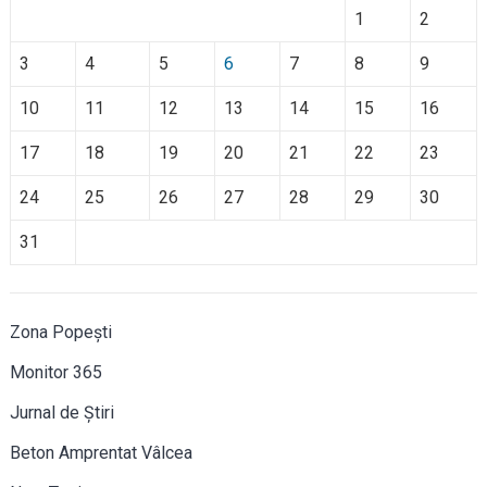
1
2
3
4
5
6
7
8
9
10
11
12
13
14
15
16
17
18
19
20
21
22
23
24
25
26
27
28
29
30
31
Zona Popești
Monitor 365
Jurnal de Știri
Beton Amprentat Vâlcea