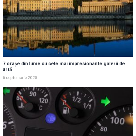
7 orașe din lume cu cele mai impresionante galerii de
artă
6 septembrie 2025