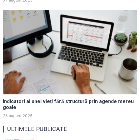
31 august 2025
Indicatori ai unei vieți fără structură prin agende mereu
goale
26 august 2025
ULTIMELE PUBLICATE