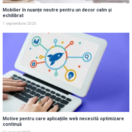
Mobilier în nuanțe neutre pentru un decor calm și
echilibrat
1 septembrie 2025
Motive pentru care aplicațiile web necesită optimizare
continuă