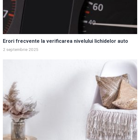
Erori frecvente la verificarea nivelului lichidelor auto
2 septembrie 2025