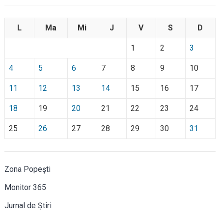
L
Ma
Mi
J
V
S
D
1
2
3
4
5
6
7
8
9
10
11
12
13
14
15
16
17
18
19
20
21
22
23
24
25
26
27
28
29
30
31
Zona Popești
Monitor 365
Jurnal de Știri