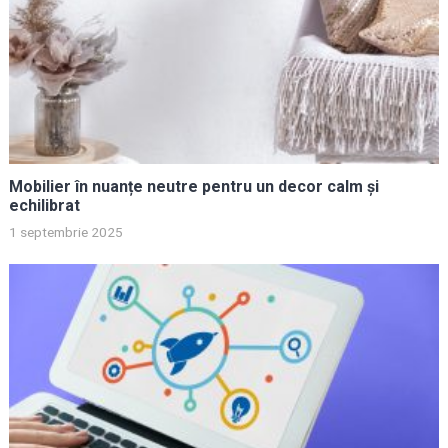
Mobilier în nuanțe neutre pentru un decor calm și
echilibrat
1 septembrie 2025