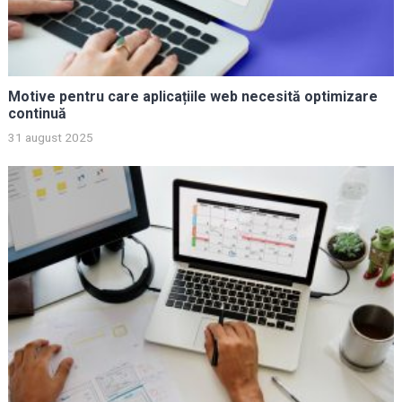
Motive pentru care aplicațiile web necesită optimizare
continuă
31 august 2025