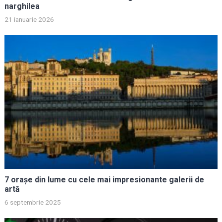
narghilea
21 ianuarie 2026
7 orașe din lume cu cele mai impresionante galerii de
artă
6 septembrie 2025