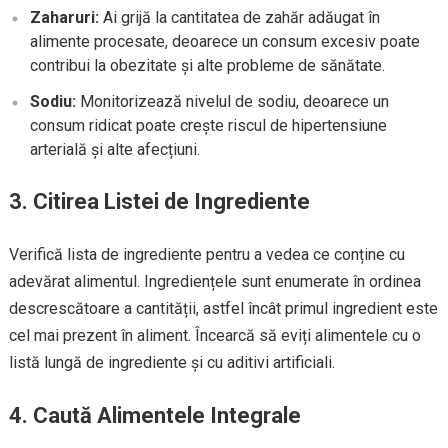
Zaharuri:
Ai grijă la cantitatea de zahăr adăugat în
alimente procesate, deoarece un consum excesiv poate
contribui la obezitate și alte probleme de sănătate.
Sodiu:
Monitorizează nivelul de sodiu, deoarece un
consum ridicat poate crește riscul de hipertensiune
arterială și alte afecțiuni.
3. Citirea Listei de Ingrediente
Verifică lista de ingrediente pentru a vedea ce conține cu
adevărat alimentul. Ingrediențele sunt enumerate în ordinea
descrescătoare a cantității, astfel încât primul ingredient este
cel mai prezent în aliment. Încearcă să eviți alimentele cu o
listă lungă de ingrediente și cu aditivi artificiali.
4. Caută Alimentele Integrale