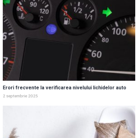
Erori frecvente la verificarea nivelului lichidelor auto
2 septembrie 2025